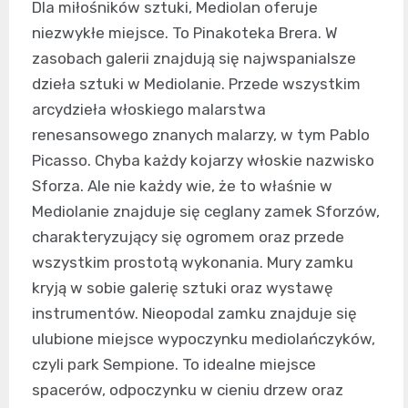
Dla miłośników sztuki, Mediolan oferuje
niezwykłe miejsce. To Pinakoteka Brera. W
zasobach galerii znajdują się najwspanialsze
dzieła sztuki w Mediolanie. Przede wszystkim
arcydzieła włoskiego malarstwa
renesansowego znanych malarzy, w tym Pablo
Picasso. Chyba każdy kojarzy włoskie nazwisko
Sforza. Ale nie każdy wie, że to właśnie w
Mediolanie znajduje się ceglany zamek Sforzów,
charakteryzujący się ogromem oraz przede
wszystkim prostotą wykonania. Mury zamku
kryją w sobie galerię sztuki oraz wystawę
instrumentów. Nieopodal zamku znajduje się
ulubione miejsce wypoczynku mediolańczyków,
czyli park Sempione. To idealne miejsce
spacerów, odpoczynku w cieniu drzew oraz