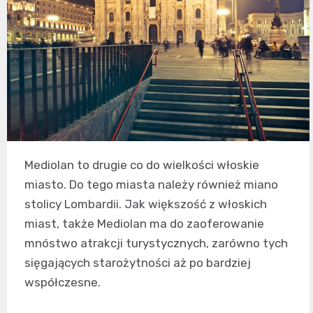
Mediolan to drugie co do wielkości włoskie
miasto. Do tego miasta należy również miano
stolicy Lombardii. Jak większość z włoskich
miast, także Mediolan ma do zaoferowanie
mnóstwo atrakcji turystycznych, zarówno tych
sięgających starożytności aż po bardziej
współczesne.