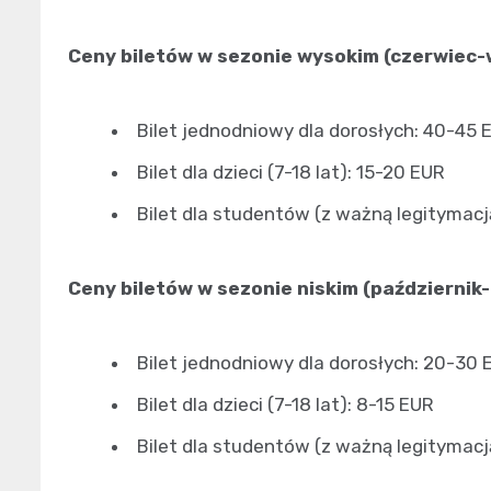
Ceny biletów w sezonie wysokim (czerwiec-
Bilet jednodniowy dla dorosłych: 40-45 
Bilet dla dzieci (7-18 lat): 15-20 EUR
Bilet dla studentów (z ważną legitymacj
Ceny biletów w sezonie niskim (październik-
Bilet jednodniowy dla dorosłych: 20-30 
Bilet dla dzieci (7-18 lat): 8-15 EUR
Bilet dla studentów (z ważną legitymacj